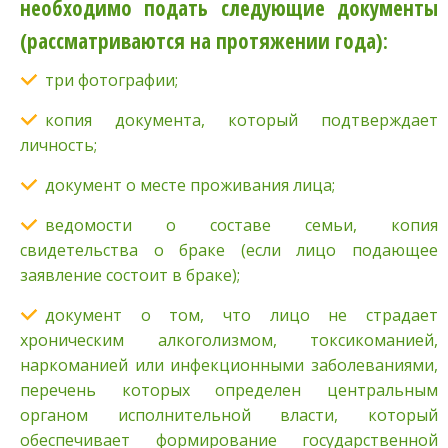
необходимо подать следующие документы
(рассматриваются на протяжении года):
три фотографии;
копия документа, который подтверждает
личность;
документ о месте проживания лица;
ведомости о составе семьи, копия
свидетельства о браке (если лицо подающее
заявление состоит в браке);
документ о том, что лицо не страдает
хроническим алкоголизмом, токсикоманией,
наркоманией или инфекционными заболеваниями,
перечень которых определен центральным
органом исполнительной власти, который
обеспечивает формирование государственной