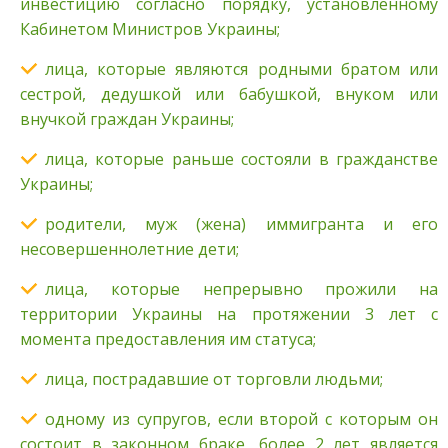
инвестицию согласно порядку, установленному
Кабинетом Министров Украины;
лица, которые являются родными братом или
сестрой, дедушкой или бабушкой, внуком или
внучкой граждан Украины;
лица, которые раньше состояли в гражданстве
Украины;
родители, муж (жена) иммигранта и его
несовершеннолетние дети;
лица, которые непрерывно прожили на
территории Украины на протяжении 3 лет с
момента предоставления им статуса;
лица, пострадавшие от торговли людьми;
одному из супругов, если второй с которым он
состоит в законном браке, более 2 лет является