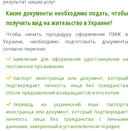
результат наших услуг.
Какие документы необходимо подать, чтобы
получить вид на жительство в Украине?
Чтобы начать процедуру оформления ПМЖ в
Украине, необходимо подготовить документы
согласно перечню:
заявление для оформления удостоверения на
постоянное проживание;
паспорт иностранца или документ, который
подтверждает личность лица без гражданства
(после предъявления возвращается) и его копия;
перевод на украинский язык паспорта
иностранца или документ, который подтверждает
личность лица без гражданства с личными
данными, заверенный в установленном порядке;