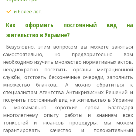
и более лет.
Как оформить постоянный вид на
жительство в Украине?
Безусловно, этим вопросом вы можете заняться
самостоятельно, но предварительно вам
необходимо изучить множество нормативных актов,
неоднократно посетить органы миграционной
службы, отстоять бесконечные очереди, заполнить
множество бланков… А можно обратиться к
специалистам Агентства Антикризисных Решений и
получить постоянный вид на жительство в Украине
в максимально короткие сроки. Благодаря
многолетнему опыту работы и знаниям всех
тонкостей и нюансов процедуры, мы можем
гарантировать качество и положительный