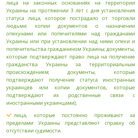
лица на законных основаниях на территории
Украины на протяжении 3 лет с дня установления
статуса лица, которое пострадало от торговли
людьми; копии документов о назначении
опекунами или попечителями над гражданами
Украины или при установлении над ними опеки и
попечительства гражданином Украины; документы,
которые подтверждают право лица на получение
гражданства Украины за территориальным
происхождением; документы, которые
подтверждают получение статуса иностранных
украинцев или копии документов, которые
подтверждают их родственные связи с
иностранными украинцами);
лица, которые постоянно проживают за
пределами Украины представляют справку об
отсутствии судимости.