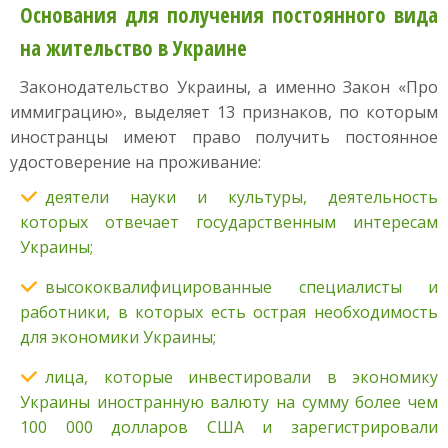
Основания для получения постоянного вида
на жительство в Украине
Законодательство Украины, а именно Закон «Про
иммиграцию», выделяет 13 признаков, по которым
иностранцы имеют право получить постоянное
удостоверение на проживание:
деятели науки и культуры, деятельность
которых отвечает государственным интересам
Украины;
высококвалифицированные специалисты и
работники, в которых есть острая необходимость
для экономики Украины;
лица, которые инвестировали в экономику
Украины иностранную валюту на сумму более чем
100 000 долларов США и зарегистрировали