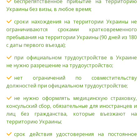
беспрепятственное прибытие на территорию
Украины без визы, в любое время;
сроки нахождения на территории Украины не
ограничиваются сроками кратковременного
пребывания на территории Украины (90 дней из 180
с даты первого въезда);
при официальном трудоустройстве в Украине
не нужно разрешение на трудоустройство;
нет ограничений по совместительству
должностей при официальном трудоустройстве;
не нужно оформлять медицинскую страховку,
консульский сбор, обязательные для иностранцев и
лиц без гражданства, которые въезжают на
территорию Украины;
срок действия удостоверения на постоянное