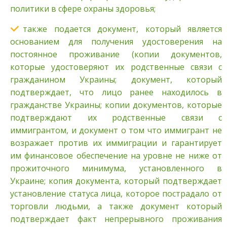
политики в сфере охраны здоровья;
также подается документ, который является
основанием для получения удостоверения на
постоянное проживание (копии документов,
которые удостоверяют их родственные связи с
гражданином Украины; документ, который
подтверждает, что лицо ранее находилось в
гражданстве Украины; копии документов, которые
подтверждают их родственные связи с
иммигрантом, и документ о том что иммигрант не
возражает против их иммиграции и гарантирует
им финансовое обеспечение на уровне не ниже от
прожиточного минимума, установленного в
Украине; копия документа, который подтверждает
установление статуса лица, которое пострадало от
торговли людьми, а также документ который
подтверждает факт непрерывного проживания