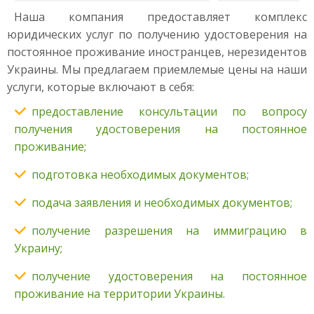
Наша компания предоставляет комплекс
юридических услуг по получению удостоверения на
постоянное проживание иностранцев, нерезидентов
Украины. Мы предлагаем приемлемые цены на наши
услуги, которые включают в себя:
предоставление консультации по вопросу
получения удостоверения на постоянное
проживание;
подготовка необходимых документов;
подача заявления и необходимых документов;
получение разрешения на иммиграцию в
Украину;
получение удостоверения на постоянное
проживание на территории Украины.