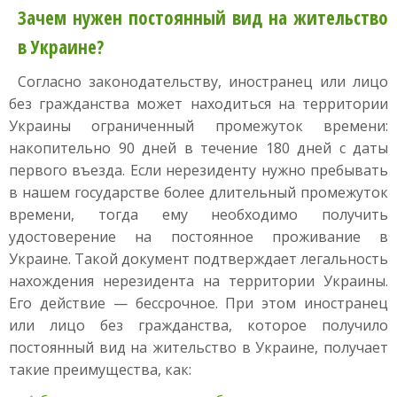
Зачем нужен постоянный вид на жительство
в Украине?
Согласно законодательству, иностранец или лицо
без гражданства может находиться на территории
Украины ограниченный промежуток времени:
накопительно 90 дней в течение 180 дней с даты
первого въезда. Если нерезиденту нужно пребывать
в нашем государстве более длительный промежуток
времени, тогда ему необходимо получить
удостоверение на постоянное проживание в
Украине. Такой документ подтверждает легальность
нахождения нерезидента на территории Украины.
Его действие — бессрочное. При этом иностранец
или лицо без гражданства, которое получило
постоянный вид на жительство в Украине, получает
такие преимущества, как: