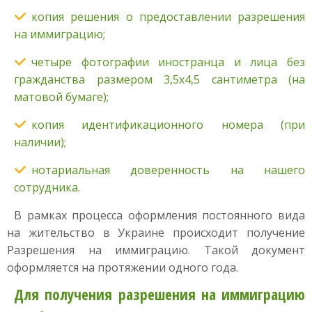
копия решения о предоставлении разрешения
на иммиграцию;
четыре фотографии иностранца и лица без
гражданства размером 3,5х4,5 сантиметра (на
матовой бумаге);
копия идентификационного номера (при
наличии);
нотариальная доверенность на нашего
сотрудника.
В рамках процесса оформления постоянного вида
на жительство в Украине происходит получение
Разрешения на иммиграцию. Такой документ
оформляется на протяжении одного года.
Для получения разрешения на иммиграцию