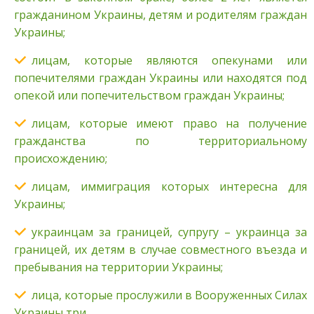
гражданином Украины, детям и родителям граждан
Украины;
лицам, которые являются опекунами или
попечителями граждан Украины или находятся под
опекой или попечительством граждан Украины;
лицам, которые имеют право на получение
гражданства по территориальному
происхождению;
лицам, иммиграция которых интересна для
Украины;
украинцам за границей, супругу – украинца за
границей, их детям в случае совместного въезда и
пребывания на территории Украины;
лица, которые прослужили в Вооруженных Силах
Украины три