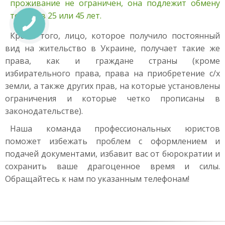
проживание не ограничен, она подлежит обмену
только в 25 или 45 лет.
Кроме того, лицо, которое получило постоянный
вид на жительство в Украине, получает такие же
права, как и граждане страны (кроме
избирательного права, права на приобретение с/х
земли, а также других прав, на которые установлены
ограничения и которые четко прописаны в
законодательстве).
Наша команда профессиональных юристов
поможет избежать проблем с оформлением и
подачей документами, избавит вас от бюрократии и
сохранить ваше драгоценное время и силы.
Обращайтесь к нам по указанным телефонам!