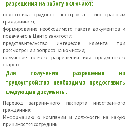
разрешения на работу включают:
подготовка трудового контракта с иностранным
гражданином;
формирование необходимого пакета документов и
подача его в Центр занятости;
представительство интересов клиента при
рассмотрении вопроса на комиссии;
получение нового разрешения или продленного
старого.
Для получения разрешения на
трудоустройство необходимо предоставить
следующие документы:
Перевод заграничного паспорта иностранного
гражданина;
Информацию о компании и должности на какую
принимается сотрудник ;