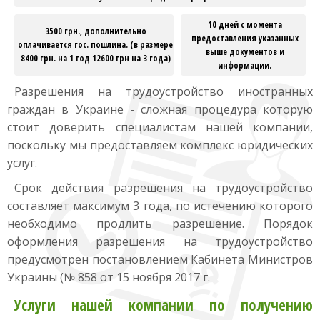
10 дней с момента
3500 грн., дополнительно
предоставления указанных
оплачивается гос. пошлина. (в размере
выше документов и
8400 грн. на 1 год 12600 грн на 3 года)
информации.
Разрешения на трудоустройство иностранных
граждан в Украине - сложная процедура которую
стоит доверить специалистам нашей компании,
поскольку мы предоставляем комплекс юридических
услуг.
Срок действия разрешения на трудоустройство
составляет максимум 3 года, по истечению которого
необходимо продлить разрешение. Порядок
оформления разрешения на трудоустройство
предусмотрен постановлением Кабинета Министров
Украины (№ 858 от 15 ноября 2017 г.
Услуги нашей компании по получению