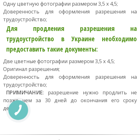
Одну цветную фотографии размером 3,5 х 4,5;
Доверенность для оформления разрешения на
трудоустройство;
Для продления разрешения на
трудоустройство в Украине необходимо
предоставить такие документы:
Две цветные фотографии размером 3,5 х 4,5;
Оригинал разрешения;
Доверенность для оформления разрешения на
трудоустройство;
ПРИМИЧАНИЕ:
разрешение нужно продлить не
позже чем за 30 дней до окончания его сроку
действия.