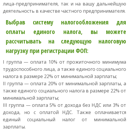
лица-предпринимателя, так и на вашу дальнейшую
деятельность в качестве частного предпринимателя.
Выбрав систему налогообложения для
оплаты единого налога, вы можете
рассчитывать на следующую налоговую
нагрузку при регистрации ФОП:
I группа — оплата 10% от прожиточного минимума
трудоспособного лица, а также единого социального
налога в размере 22% от минимальной зарплаты;
II группа — оплата 20% от минимальной зарплаты, а
также единого социального налога в размере 22% от
минимальной зарплаты;
III группа — оплата 5% от дохода без НДС или 3% от
дохода, но с оплатой НДС. Также оплачивается
единый социальный налог от минимальной
зарплаты.