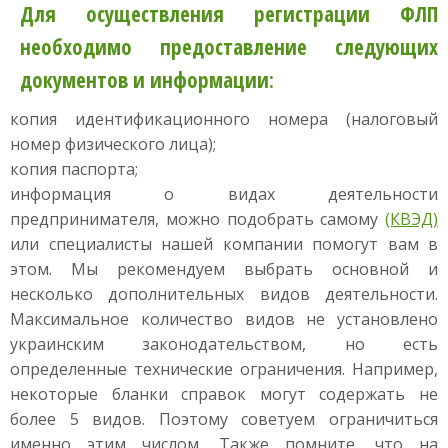
Для осуществления регистрации ФЛП
необходимо предоставление следующих
документов и информации:
копия идентификационного номера (налоговый
номер физического лица);
копия паспорта;
информация о видах деятельности
предпринимателя, можно подобрать самому
(КВЭД)
или специалисты нашей компании помогут вам в
этом. Мы рекомендуем выбрать основной и
несколько дополнительных видов деятельности.
Максимальное количество видов не установлено
украинским законодательством, но есть
определенные технические ограничения. Например,
некоторые бланки справок могут содержать не
более 5 видов. Поэтому советуем ограничиться
именно этим числом. Также помните, что на