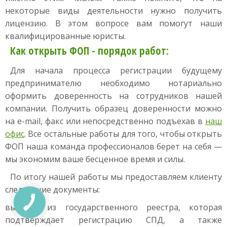
некоторые виды деятельности нужно получить
лицензию. В этом вопросе вам помогут наши
квалифицированные юристы.
Как открыть ФОП - порядок работ:
Для начала процесса регистрации будущему
предпринимателю необходимо нотариально
оформить доверенность на сотрудников нашей
компании. Получить образец доверенности можно
на e-mail, факс или непосредственно подъехав в
наш
офис
. Все остальные работы для того, чтобы открыть
ФОП наша команда профессионалов берет на себя —
мы экономим ваше бесценное время и силы.
По итогу нашей работы мы предоставляем клиенту
следующие документы:
выписку из государственного реестра, которая
подтверждает регистрацию СПД, а также