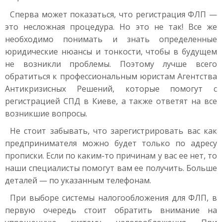
Сперва может показаться, что регистрация ФЛП —
это несложная процедура. Но это не так! Все же
необходимо понимать и знать определенные
юридические нюансы и тонкости, чтобы в будущем
не возникли проблемы. Поэтому лучше всего
обратиться к профессиональным юристам Агентства
Антикризисных Решений, которые помогут с
регистрацией СПД в Киеве, а также ответят на все
возникшие вопросы.
Не стоит забывать, что зарегистрировать вас как
предпринимателя можно будет только по адресу
прописки. Если по каким-то причинам у вас ее нет, то
наши специалисты помогут вам ее получить. Больше
деталей — по указанным телефонам.
При выборе системы налогообложения для ФЛП, в
первую очередь стоит обратить внимание на