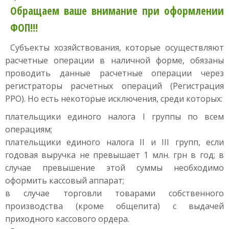
Обращаем ваше внимание при оформлении
ФОП!!!
Субъекты хозяйствования, которые осуществляют
расчетные операции в наличной форме, обязаны
проводить данные расчетные операции через
регистраторы расчетных операций (Регистрация
РРО). Но есть некоторые исключения, среди которых:
плательщики единого налога I группы по всем
операциям;
плательщики единого налога II и III групп, если
годовая выручка не превышает 1 млн. грн в год; в
случае превышение этой суммы необходимо
оформить кассовый аппарат;
в случае торговли товарами собственного
производства (кроме общепита) с выдачей
приходного кассового ордера.