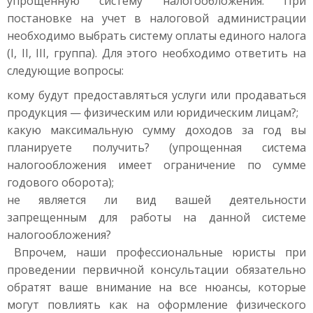
упрощенную систему налогообложения. При
постановке на учет в налоговой администрации
необходимо выбрать систему оплаты единого налога
(I, II, III, группа). Для этого необходимо ответить на
следующие вопросы:
кому будут предоставляться услуги или продаваться
продукция — физическим или юридическим лицам?;
какую максимальную сумму доходов за год вы
планируете получить? (упрощенная система
налогообложения имеет ограничение по сумме
годового оборота);
не является ли вид вашей деятельности
запрещенным для работы на данной системе
налогообложения?
Впрочем, наши профессиональные юристы при
проведении первичной консультации обязательно
обратят ваше внимание на все нюансы, которые
могут повлиять как на оформление физического