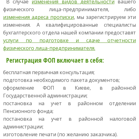
В случае
изменения видов деятельности
вашего
физического лица-предпринимателя, либо
изменения адреса прописки
, мы зарегистрируем эти
изменения. А квалифицированные специалисты
бухгалтерского отдела нашей компании предоставят
услуги по подготовке и сдаче отчетности
физического лица-предпринимателя.
Регистрация ФОП включает в себя:
бесплатная первичная консультация;
подготовка необходимого пакета документов;
оформление ФОП в Киеве, в районной
Государственной администрации;
постановка на учет в районном отделении
Пенсионного фонда;
постановка на учет в районной налоговой
администрации;
изготовление печати (по желанию заказчика).