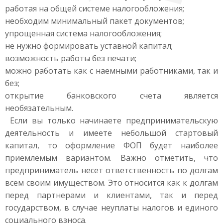
работая на общей системе налогообложения;
необходим минимальный пакет документов;
упрощенная система налогообложения;
не нужно формировать уставной капитал;
возможность работы без печати;
можно работать как с наемными работниками, так и
без;
открытие банковского счета является
необязательным.
Если вы только начинаете предпринимательскую
деятельность и имеете небольшой стартовый
капитал, то оформление ФОП будет наиболее
приемлемым вариантом. Важно отметить, что
предприниматель несет ответственность по долгам
всем своим имуществом. Это относится как к долгам
перед партнерами и клиентами, так и перед
государством, в случае неуплаты налогов и единого
социального взноса.