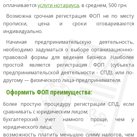
оплачивается
услуги нотариуса
, в среднем, 500 грн.
Возможна срочная регистрация ФОП не по месту
прописки, цена и сроки оговариваются
индивидуально.
Начиная предпринимательскую деятельность,
необходимо задуматься о выборе организационно-
правовой формы для ведения бизнеса. Наиболее
простой является регистрация ФОП (субъекта
предпринимательской деятельности - СПД), или по-
другому — физического лица-предпринимателя.
Оформить ФОП преимущества:
более простую процедуру регистрации СПД, если
сравнивать с юридическим лицом;
бухгалтерский учет намного проще, чем у
юридического лица;
возможность платить меньшую сумму налогов, чем