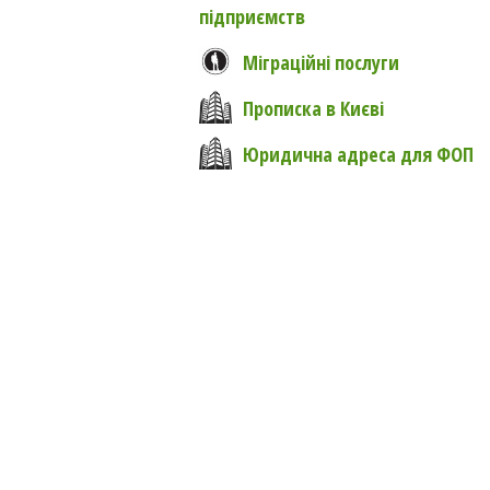
підприємств
Міграційні послуги
Прописка в Києві
Юридична адреса для ФОП