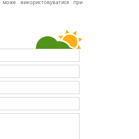
т може використовуватися при