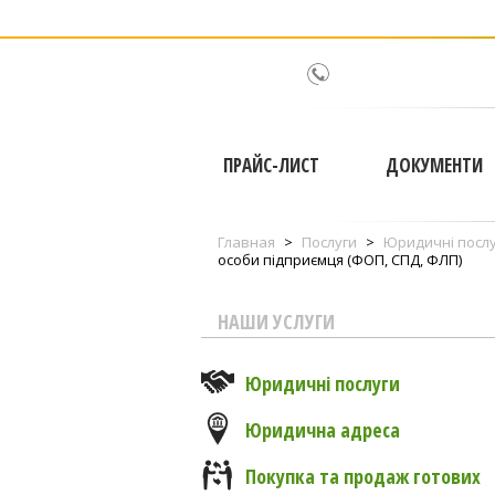
ПРАЙС-ЛИСТ
ДОКУМЕНТИ
Главная
>
Послуги
>
Юридичні посл
особи підприємця (ФОП, СПД, ФЛП)
НАШИ УСЛУГИ
Юридичні послуги
Юридична адреса
Покупка та продаж готових