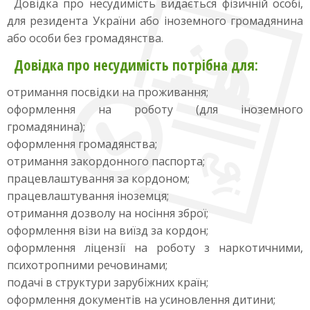
Довідка про несудимість видається фізичній особі,
для резидента України або іноземного громадянина
або особи без громадянства.
Довідка про несудимість потрібна для:
отримання посвідки на проживання;
оформлення на роботу (для іноземного
громадянина);
оформлення громадянства;
отримання закордонного паспорта;
працевлаштування за кордоном;
працевлаштування іноземця;
отримання дозволу на носіння зброї;
оформлення візи на виїзд за кордон;
оформлення ліцензії на роботу з наркотичними,
психотропними речовинами;
подачі в структури зарубіжних країн;
оформлення документів на усиновлення дитини;