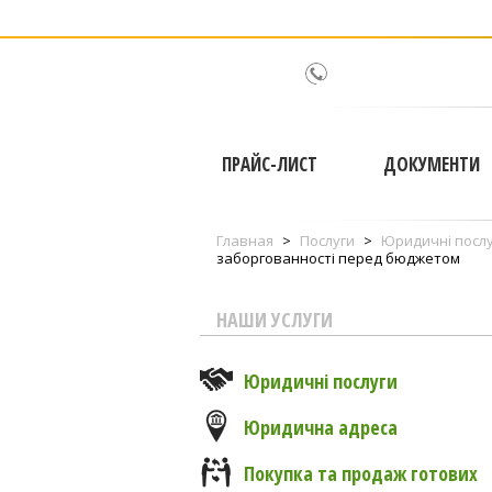
ПРАЙС-ЛИСТ
ДОКУМЕНТИ
Главная
>
Послуги
>
Юридичні посл
заборгованності перед бюджетом
НАШИ УСЛУГИ
Юридичні послуги
Юридична адреса
Покупка та продаж готових