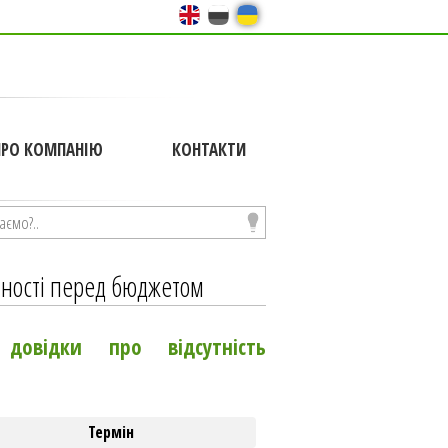
ПРО КОМПАНІЮ
КОНТАКТИ
анності перед бюджетом
довідки про відсутність
Термін