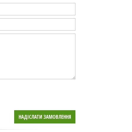
НАДІСЛАТИ ЗАМОВЛЕННЯ