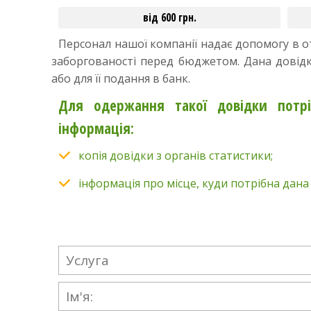
від 600 грн.
Персонал нашої компанії надає допомогу в о
заборгованості перед бюджетом. Дана довідка
або для її подання в банк.
Для одержання такої довідки потрі
інформація:
копія довідки з органів статистики;
інформація про місце, куди потрібна дана 