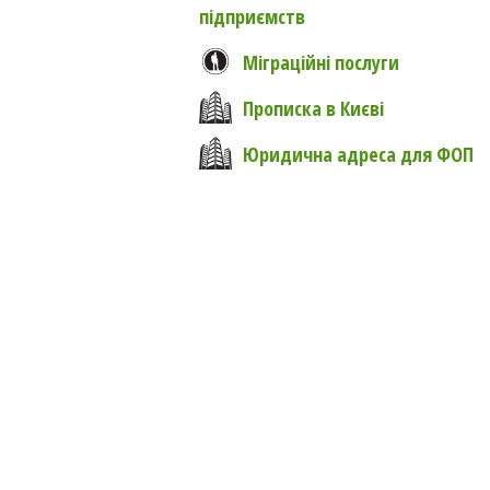
підприємств
Міграційні послуги
Прописка в Києві
Юридична адреса для ФОП