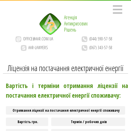
Агенція
Антикризових
Рішень
OFFICE@AAR.COM.UA
(044) 590-57-58
AAR-LAWYERS
(067) 343-57-58
Ліцензія на постачання електричної енергії
Вартість і терміни отримання ліцензії на
постачання електричної енергії споживачу:
Отримання ліцензії на постачання електричної енергії споживачу
Вартість грн.
Термін / робочих днів