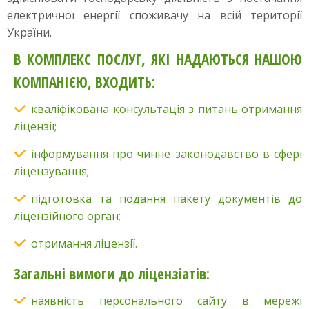
електричної енергії споживачу на всій території
України.
В КОМПЛЕКС ПОСЛУГ, ЯКІ НАДАЮТЬСЯ НАШОЮ
КОМПАНІЄЮ, ВХОДИТЬ:
кваліфікована консультація з питань отримання
ліцензії;
інформування про чинне законодавство в сфері
ліцензування;
підготовка та подання пакету документів до
ліцензійного орган;
отримання ліцензії.
Загальні вимоги до ліцензіатів:
наявність персонального сайту в мережі