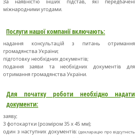
За наявністю інших підстав, які передбачені
міжнародними угодами.
Послуги нашої компанії включають:
надання консультацій з питань отримання
громадянства України;
підготовку необхідних документів;
подання заяви та необхідних документів для
отримання громадянства України.
Для початку роботи необхідно надати
документи:
заяву;
3 фотокартки (розміром 35 х 45 мм);
один з наступних документів:
(декларацію про відсутність